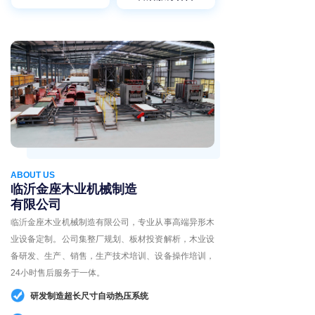
ABOUT US
临沂金座木业
机械制造
有限公司
临沂金座木业机械制造有限公司，专业从事高端异形木
业设备定制。公司集整厂规划、板材投资解析，木业设
备研发、生产、销售，生产技术培训、设备操作培训，
24小时售后服务于一体。
研发制造超长尺寸自动热压系统