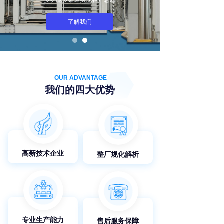
多功能多渠道实现客户意愿
了解我们
OUR ADVANTAGE
我们的四大优势
高新技术企业
整厂规化解析
专业生产能力
售后服务保障