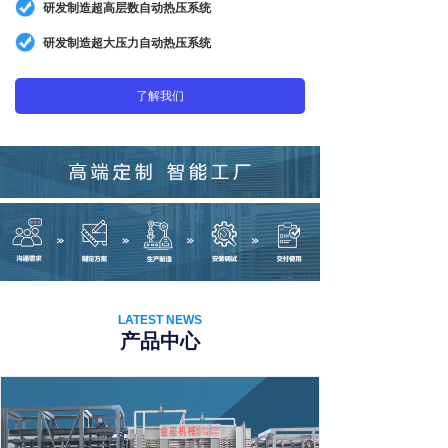
研发
制造超高层数自动热压系统
研发制造超大压力自动热压系统
了解我们
LATEST NEWS
产品中心