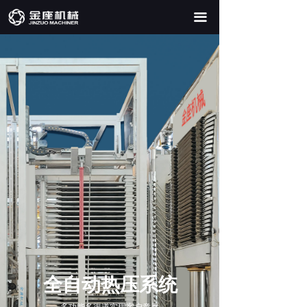
끀
全自动热压系统