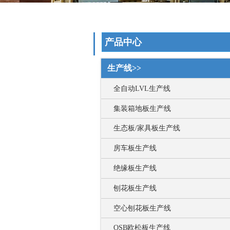
产品中心
生产线>>
全自动LVL生产线
集装箱地板生产线
生态板/家具板生产线
房车板生产线
绝缘板生产线
刨花板生产线
空心刨花板生产线
OSB欧松板生产线