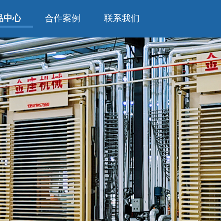
品中心
合作案例
联系我们