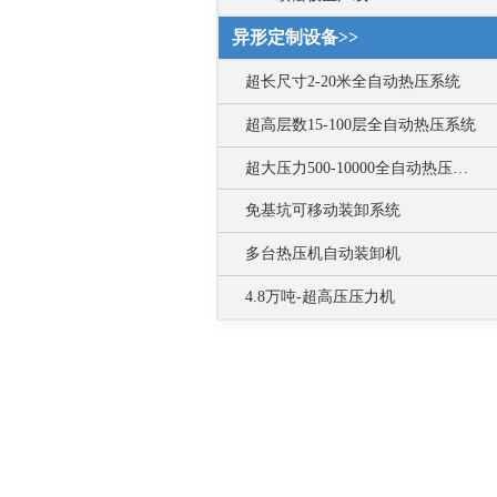
异形定制设备>>
超长尺寸2-20米全自动热压系统
超高层数15-100层全自动热压系统
超大压力500-10000全自动热压系统
免基坑可移动装卸系统
多台热压机自动装卸机
4.8万吨-超高压压力机