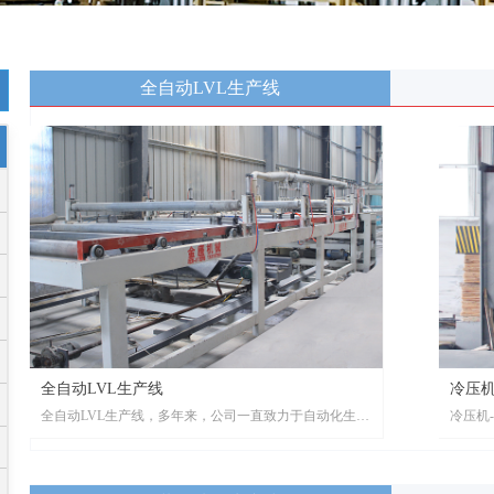
全自动LVL生产线
全自动LVL生产线
冷压机
全自动LVL生产线，多年来，公司一直致力于自动化生产
冷压机
设备和异型定制设备的研发生产，研发制造超长尺寸、超
产设备
高层数、超大压力自动热压系统。
超高层