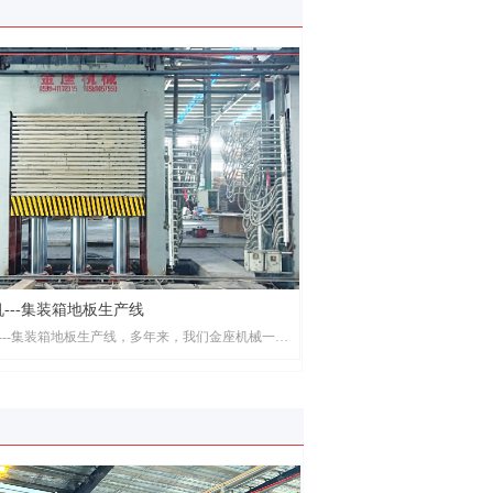
---集装箱地板生产线
---集装箱地板生产线，多年来，我们金座机械一直
自动化生产设备和异型定制设备的研发生产，研发
长尺寸、超高层数、超大压力自动热压系统。