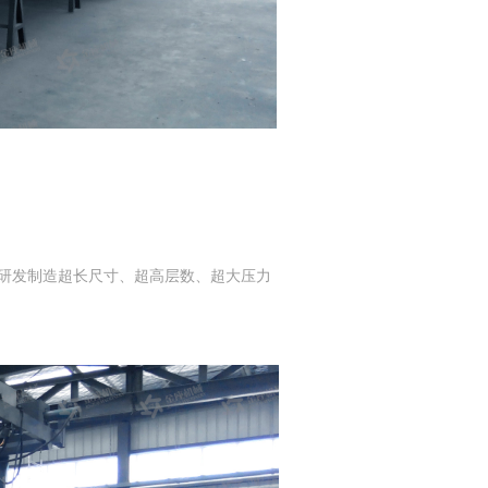
，研发制造超长尺寸、超高层数、超大压力